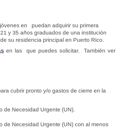
e jóvenes en puedan adquirir su primera
 21 y 35 años graduados de una institución
 de su residencia principal en Puerto Rico.
as
en las que puedes solicitar. También ver
ara cubrir pronto y/o gastos de cierre en la
 o de Necesidad Urgente (UN).
 o de Necesidad Urgente (UN) con al menos