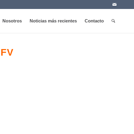
Nosotros
Noticias más recientes
Contacto
AFV