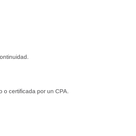
ontinuidad.
 o certificada por un CPA.