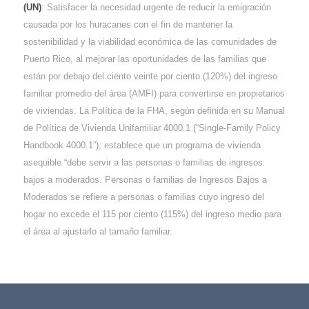
(UN)
: Satisfacer la necesidad urgente de reducir la emigración
causada por los huracanes con el fin de mantener la
sostenibilidad y la viabilidad económica de las comunidades de
Puerto Rico, al mejorar las oportunidades de las familias que
están por debajo del ciento veinte por ciento (120%) del ingreso
familiar promedio del área (AMFI) para convertirse en propietarios
de viviendas. La Política de la FHA, según definida en su Manual
de Política de Vivienda Unifamiliar 4000.1 (“Single-Family Policy
Handbook 4000.1”), establece que un programa de vivienda
asequible “debe servir a las personas o familias de ingresos
bajos a moderados. Personas o familias de Ingresos Bajos a
Moderados se refiere a personas o familias cuyo ingreso del
hogar no excede el 115 por ciento (115%) del ingreso medio para
el área al ajustarlo al tamaño familiar.