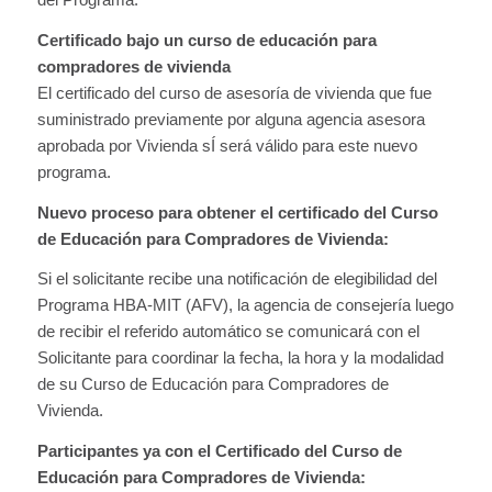
Certificado bajo un curso de educación para
compradores de vivienda
El certificado del curso de asesoría de vivienda que fue
suministrado previamente por alguna agencia asesora
aprobada por Vivienda sÍ será válido para este nuevo
programa.
Nuevo proceso para obtener el certificado del Curso
de Educación para Compradores de Vivienda:
Si el solicitante recibe una notificación de elegibilidad del
Programa HBA-MIT (AFV), la agencia de consejería luego
de recibir el referido automático se comunicará con el
Solicitante para coordinar la fecha, la hora y la modalidad
de su Curso de Educación para Compradores de
Vivienda.
Participantes ya con el Certificado del Curso de
Educación para Compradores de Vivienda: