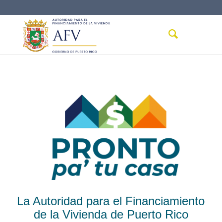
La Autoridad para el Financiamiento
de la Vivienda de Puerto Rico