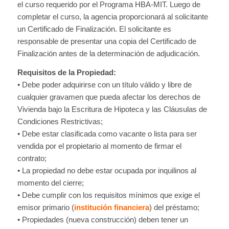
el curso requerido por el Programa HBA-MIT. Luego de
completar el curso, la agencia proporcionará al solicitante
un Certificado de Finalización. El solicitante es
responsable de presentar una copia del Certificado de
Finalización antes de la determinación de adjudicación.
Requisitos de la Propiedad:
• Debe poder adquirirse con un título válido y libre de
cualquier gravamen que pueda afectar los derechos de
Vivienda bajo la Escritura de Hipoteca y las Cláusulas de
Condiciones Restrictivas;
• Debe estar clasificada como vacante o lista para ser
vendida por el propietario al momento de firmar el
contrato;
• La propiedad no debe estar ocupada por inquilinos al
momento del cierre;
• Debe cumplir con los requisitos mínimos que exige el
emisor primario (
institución financiera
) del préstamo;
• Propiedades (nueva construcción) deben tener un