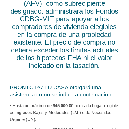
(AFV),
como subrecipiente
designado, administrara los Fondos
CDBG-MIT para apoyar a los
compradores de vivienda elegibles
en la compra de una propiedad
existente. El precio de compra no
debera exceder los límites actuales
de las hipotecas FHA ni el valor
indicado en la tasación.
PRONTO PA’ TU CASA otorgará una
asistencia como se indica a continuación:
• Hasta un máximo de
$45,000.00
por cada hogar elegible
de Ingresos Bajos y Moderados (LMI) o de Necesidad
Urgente (UN).