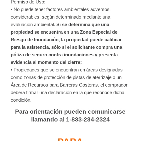
Permiso de Uso;
• No puede tener factores ambientales adversos
considerables, según determinado mediante una
evaluación ambiental.
Si se determina que una
propiedad se encuentra en una Zona Especial de
Riesgo de Inundación, la propiedad puede calificar
para la asistencia, sólo si el solicitante compra una
póliza de seguro contra inundaciones y presenta
evidencia al momento del cierre;
• Propiedades que se encuentran en áreas designadas
como zonas de protección de pistas de aterrizaje o un
Área de Recursos para Barreras Costeras, el comprador
deberá firmar una declaración en la que reconoce dicha
condición.
Para orientación pueden comunicarse
llamando al 1-833-234-2324