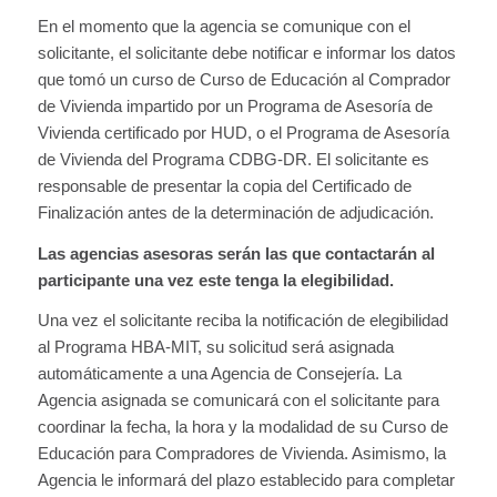
En el momento que la agencia se comunique con el
solicitante, el solicitante debe notificar e informar los datos
que tomó un curso de Curso de Educación al Comprador
de Vivienda impartido por un Programa de Asesoría de
Vivienda certificado por HUD, o el Programa de Asesoría
de Vivienda del Programa CDBG-DR. El solicitante es
responsable de presentar la copia del Certificado de
Finalización antes de la determinación de adjudicación.
Las agencia
s asesoras serán las que contactarán al
participante una vez este tenga la elegibilidad.
Una vez el solicitante reciba la notificación de elegibilidad
al Programa HBA-MIT, su solicitud será asignada
automáticamente a una Agencia de Consejería. La
Agencia asignada se comunicará con el solicitante para
coordinar la fecha, la hora y la modalidad de su Curso de
Educación para Compradores de Vivienda. Asimismo, la
Agencia le informará del plazo establecido para completar