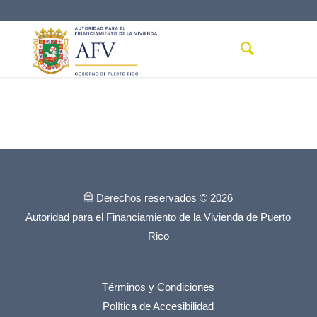
Derechos reservados © 2026
Autoridad para el Financiamiento de la Vivienda de Puerto
Rico
Términos y Condiciones
Política de Accesibilidad